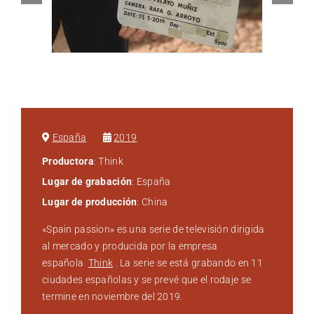
Bibliografía
Contacto
España
2019
Productora
: Think
Lugar de grabación
: España
Lugar de producción
: China
«Spain passion» es una serie de televisión dirigida
al mercado y producida por la empresa
española
Think
. La serie se está grabando en 11
ciudades españolas y se prevé que el rodaje se
termine en noviembre del 2019.